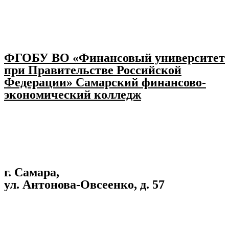
ФГОБУ ВО «Финансовый университет
при Правительстве Российской
Федерации» Самарский финансово-
экономический колледж
г. Самара, ​
ул. Антонова-Овсеенко, д. 57