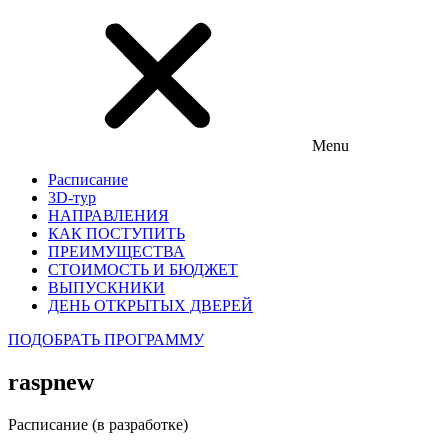
Menu
Расписание
3D-тур
НАПРАВЛЕНИЯ
КАК ПОСТУПИТЬ
ПРЕИМУЩЕСТВА
СТОИМОСТЬ И БЮДЖЕТ
ВЫПУСКНИКИ
ДЕНЬ ОТКРЫТЫХ ДВЕРЕЙ
ПОДОБРАТЬ ПРОГРАММУ
raspnew
Расписание (в разработке)