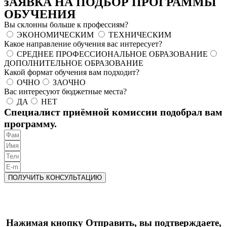
зАЯВКА НА ПОДБОР ПРОГРАММЫ
ОБУЧЕНИЯ
Вы склонны больше к профессиям?
ЭКОНОМИЧЕСКИМ
ТЕХНИЧЕСКИМ
Какое направление обучения вас интересует?
СРЕДНЕЕ ПРОФЕССИОНАЛЬНОЕ ОБРАЗОВАНИЕ
ДОПОЛНИТЕЛЬНОЕ ОБРАЗОВАНИЕ
Какой формат обучения вам подходит?
ОЧНО
ЗАОЧНО
Вас интересуют бюджетные места?
ДА
НЕТ
Специалист приёмной комиссии подобрал вам
программу.
ПОЛУЧИТЬ КОНСУЛЬТАЦИЮ
Нажимая кнопку Отправить, вы подтверждаете,