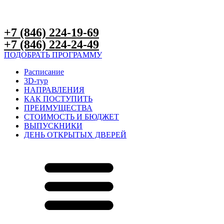
+7 (846) 224-19-69
+7 (846) 224-24-49
ПОДОБРАТЬ ПРОГРАММУ
Расписание
3D-тур
НАПРАВЛЕНИЯ
КАК ПОСТУПИТЬ
ПРЕИМУЩЕСТВА
СТОИМОСТЬ И БЮДЖЕТ
ВЫПУСКНИКИ
ДЕНЬ ОТКРЫТЫХ ДВЕРЕЙ