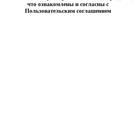
что ознакомлены и согласны с
Пользовательским соглашением