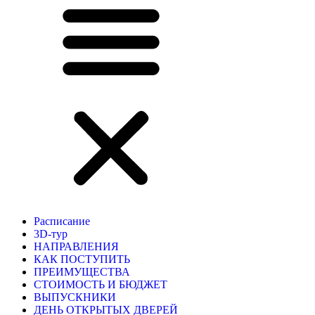
Расписание
3D-тур
НАПРАВЛЕНИЯ
КАК ПОСТУПИТЬ
ПРЕИМУЩЕСТВА
СТОИМОСТЬ И БЮДЖЕТ
ВЫПУСКНИКИ
ДЕНЬ ОТКРЫТЫХ ДВЕРЕЙ