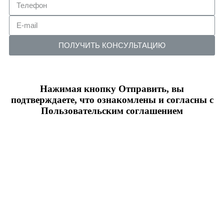
ПОЛУЧИТЬ КОНСУЛЬТАЦИЮ
Нажимая кнопку Отправить, вы
подтверждаете, что ознакомлены и согласны с
Пользовательским соглашением