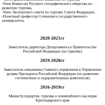
-Член Комиссии Русского географического общества по
развитию туризма,
-Член Экспертного совета по туризму Совета Федерации,
-Почетный профессор Сочинского государственного
университета.
2020-2021гг
Заместитель директора Департамента в Правительстве
Российской Федерации (по туризму)
2019-2020гг
Заместитель начальника Главного управления в Управлении
делами Президента Российской Федерации (по развитию
гостиничных и оздоровительных комплексов)
2016-2019гг
Министр курортов, туризма и олимпийского наследия
Краснодарского края