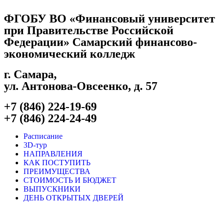
ФГОБУ ВО «Финансовый университет
при Правительстве Российской
Федерации» Самарский финансово-
экономический колледж
г. Самара, ​
ул. Антонова-Овсеенко, д. 57
+7 (846) 224-19-69
+7 (846) 224-24-49
Расписание
3D-тур
НАПРАВЛЕНИЯ
КАК ПОСТУПИТЬ
ПРЕИМУЩЕСТВА
СТОИМОСТЬ И БЮДЖЕТ
ВЫПУСКНИКИ
ДЕНЬ ОТКРЫТЫХ ДВЕРЕЙ