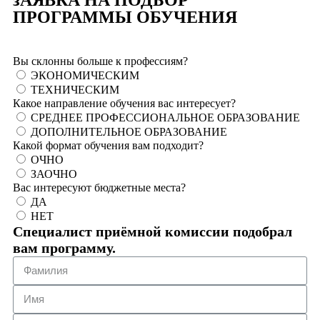
ПРОГРАММЫ ОБУЧЕНИЯ
Вы склонны больше к профессиям?
ЭКОНОМИЧЕСКИМ
ТЕХНИЧЕСКИМ
Какое направление обучения вас интересует?
СРЕДНЕЕ ПРОФЕССИОНАЛЬНОЕ ОБРАЗОВАНИЕ
ДОПОЛНИТЕЛЬНОЕ ОБРАЗОВАНИЕ
Какой формат обучения вам подходит?
ОЧНО
ЗАОЧНО
Вас интересуют бюджетные места?
ДА
НЕТ
Специалист приёмной комиссии подобрал
вам программу.