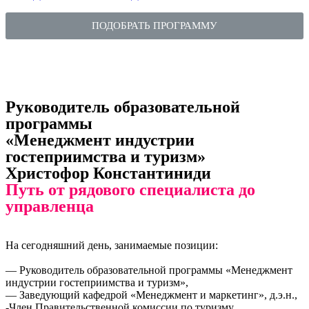
ПОДОБРАТЬ ПРОГРАММУ
Руководитель образовательной
программы
«Менеджмент индустрии
гостеприимства и туризм»
Христофор Константиниди
Путь от рядового специалиста до
управленца
На сегодняшний день, занимаемые позиции:
— Руководитель образовательной программы «Менеджмент
индустрии гостеприимства и туризм»,
— Заведующий кафедрой «Менеджмент и маркетинг», д.э.н.,
-Член Правительственной комиссии по туризму,