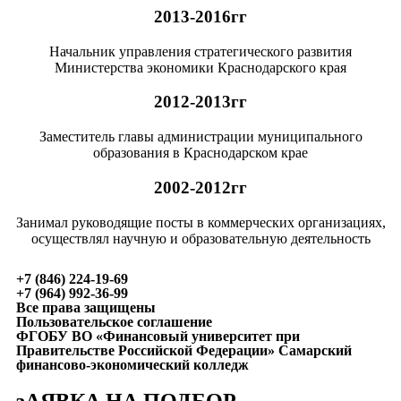
2013-2016гг
Начальник управления стратегического развития
Министерства экономики Краснодарского края
2012-2013гг
Заместитель главы администрации муниципального
образования в Краснодарском крае
2002-2012гг
Занимал руководящие посты в коммерческих организациях,
осуществлял научную и образовательную деятельность
+7 (846) 224-19-69
+7 (964) 992-36-99
Все права защищены
Пользовательское соглашение
ФГОБУ ВО «Финансовый университет при
Правительстве Российской Федерации» Самарский
финансово-экономический колледж
зАЯВКА НА ПОДБОР